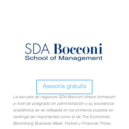
Asesoría gratuita
La escuela de negocios SDA Bocconi ofrece formación
a nivel de posgrado en administración y su excelencia
académica se ve reflejada en los primeros puestos en
rankings tan importantes como el de The Economist,
Bloomberg Business Week, Forbes y Financial Times.