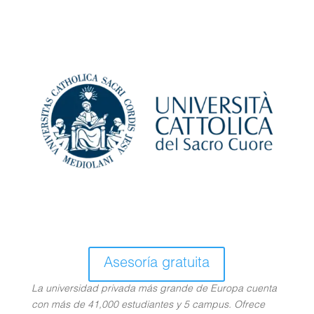
Asesoría gratuita
La universidad privada más grande de Europa cuenta
con más de 41,000 estudiantes y 5 campus. Ofrece