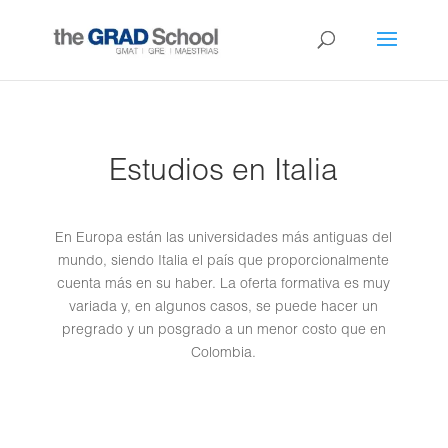
Estudios en Italia
En Europa están las universidades más antiguas del
mundo, siendo Italia el país que proporcionalmente
cuenta más en su haber. La oferta formativa es muy
variada y, en algunos casos, se puede hacer un
pregrado y un posgrado a un menor costo que en
Colombia.