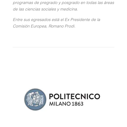
programas de pregrado y posgrado en todas las áreas
de las ciencias sociales y medicina.
Entre sus egresados está el Ex Presidente de la
Comisión Europea, Romano Prodi.