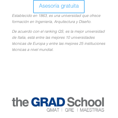
Asesoría gratuita
Establecido en 1863, es una universidad que ofrece
formación en Ingeniería, Arquitectura y Diseño.
De acuerdo con el ranking QS, es la mejor universidad
de Italia, está entre las mejores 10 universidades
técnicas de Europa y entre las mejores 25 instituciones
técnicas a nivel mundial.