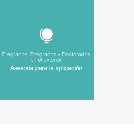

Pregrados, Posgrados y Doctorados
en el exterior
Asesoría para la aplicación