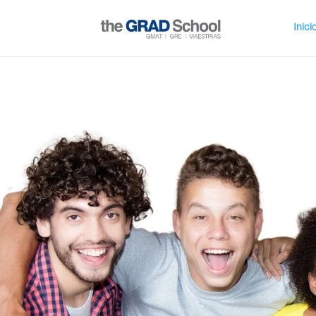
Inici