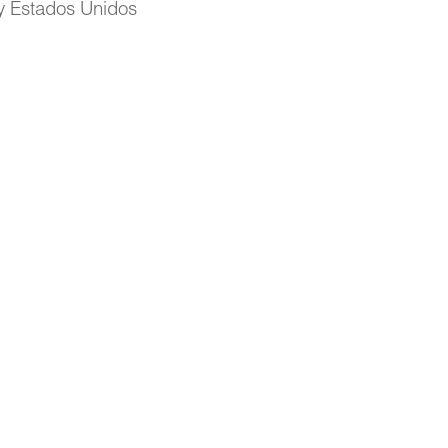
y Estados Unidos