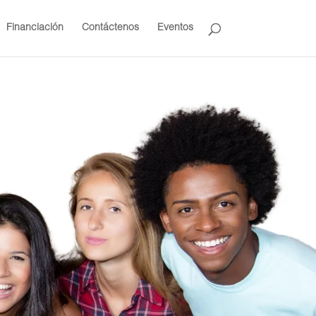
Financiación
Contáctenos
Eventos