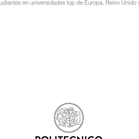
udiantes en universidades top de Europa, Reino Unido 