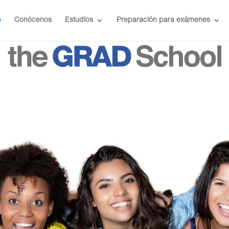
o
Conócenos
Estudios
Preparación para exámenes