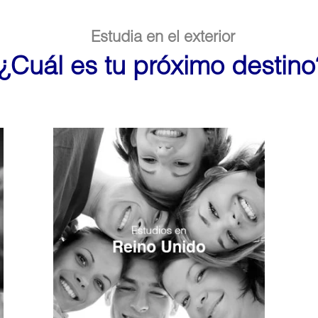
Estudia en el exterior
¿Cuál es tu próximo destino