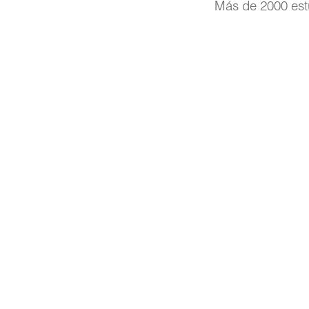
Más de 2000 est