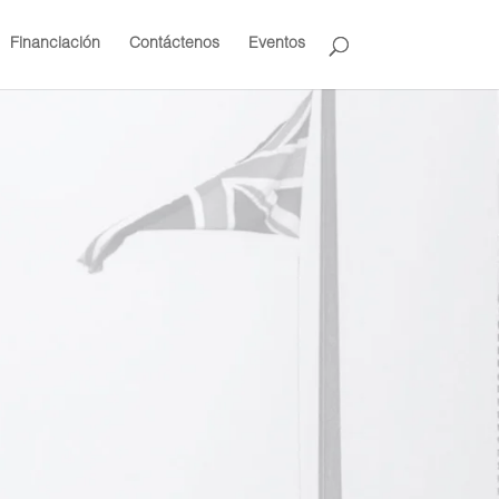
Financiación
Contáctenos
Eventos