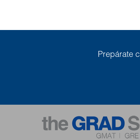
Prepárate co