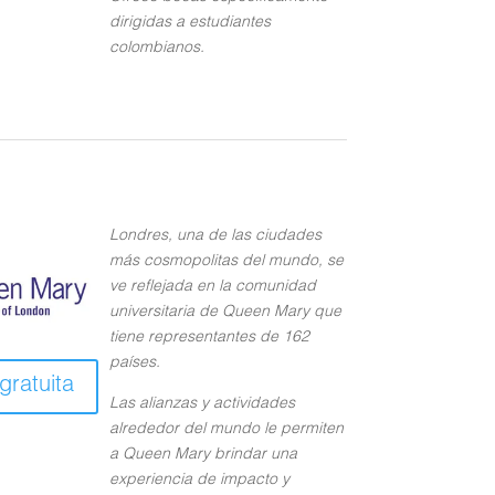
dirigidas a estudiantes
colombianos.
Londres, una de las ciudades
más cosmopolitas del mundo, se
ve reflejada en la comunidad
universitaria de Queen Mary que
tiene representantes de 162
países.
gratuita
Las alianzas y actividades
alrededor del mundo le permiten
a Queen Mary brindar una
experiencia de impacto y