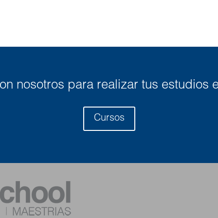
n nosotros para realizar tus estudios e
Cursos