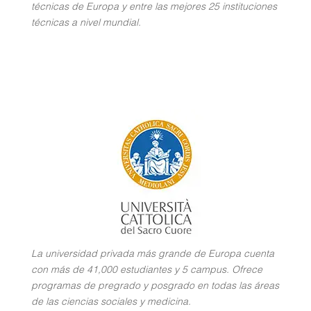
técnicas de Europa y entre las mejores 25 instituciones
técnicas a nivel mundial.
La universidad privada más grande de Europa cuenta
con más de 41,000 estudiantes y 5 campus. Ofrece
programas de pregrado y posgrado en todas las áreas
de las ciencias sociales y medicina.