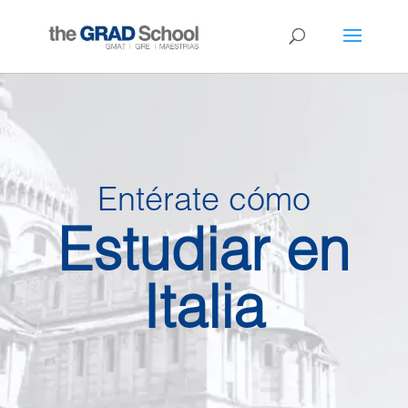
Entérate cómo
Estudiar en
Italia