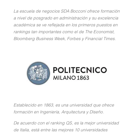
La escuela de negocios SDA Bocconi ofrece formación
a nivel de posgrado en administración y su excelencia
académica se ve reflejada en los primeros puestos en
rankings tan importantes como el de The Economist,
Bloomberg Business Week, Forbes y Financial Times.
Establecido en 1863, es una universidad que ofrece
formación en Ingeniería, Arquitectura y Diseño.
De acuerdo con el ranking QS, es la mejor universidad
de Italia, está entre las mejores 10 universidades