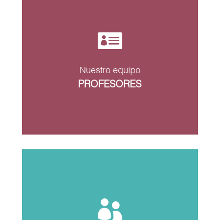

Nuestro equipo
PROFESORES
