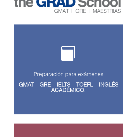

Preparación para exámenes
GMAT – GRE – IELTS – TOEFL – INGLÉS
ACADÉMICO.