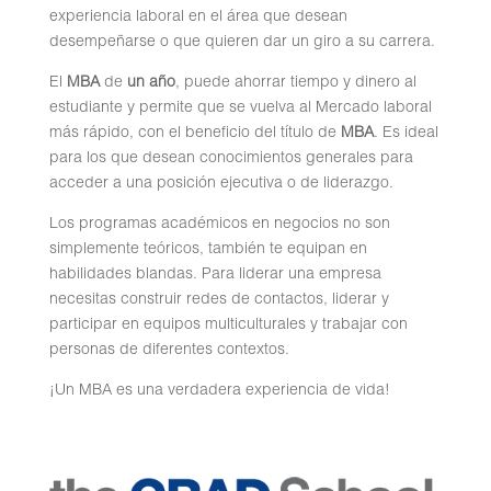
experiencia laboral en el área que desean
desempeñarse o que quieren dar un giro a su carrera.
El
MBA
de
un año
, puede ahorrar tiempo y dinero al
estudiante y permite que se vuelva al Mercado laboral
más rápido, con el beneficio del título de
MBA
. Es ideal
para los que desean conocimientos generales para
acceder a una posición ejecutiva o de liderazgo.
Los programas académicos en negocios no son
simplemente teóricos, también te equipan en
habilidades blandas. Para liderar una empresa
necesitas construir redes de contactos, liderar y
participar en equipos multiculturales y trabajar con
personas de diferentes contextos.
¡Un MBA es una verdadera experiencia de vida!