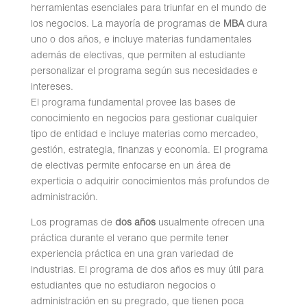
herramientas esenciales para triunfar en el mundo de
los negocios. La mayoría de programas de
MBA
dura
uno o dos años, e incluye materias fundamentales
además de electivas, que permiten al estudiante
personalizar el programa según sus necesidades e
intereses.
El programa fundamental provee las bases de
conocimiento en negocios para gestionar cualquier
tipo de entidad e incluye materias como mercadeo,
gestión, estrategia, finanzas y economía. El programa
de electivas permite enfocarse en un área de
experticia o adquirir conocimientos más profundos de
administración.
Los programas de
dos años
usualmente ofrecen una
práctica durante el verano que permite tener
experiencia práctica en una gran variedad de
industrias. El programa de dos años es muy útil para
estudiantes que no estudiaron negocios o
administración en su pregrado, que tienen poca